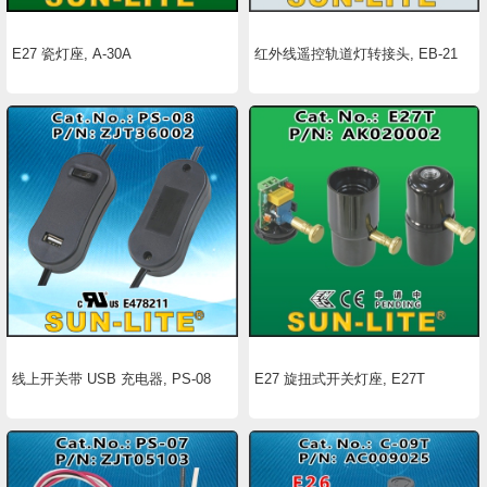
E27 瓷灯座, A-30A
红外线遥控轨道灯转接头, EB-21
线上开关带 USB 充电器, PS-08
E27 旋扭式开关灯座, E27T